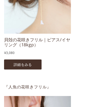
『人魚の花咲きフリル』