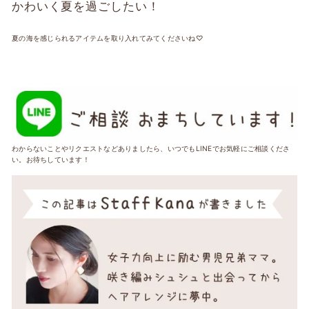
かわいく夏を過ごしたい！
夏の海を感じられるアイテムを取り入れてみてくださいね♡
わからないことやリクエストなどありましたら、いつでもLINEでお気軽にご相談くださ
い。お待ちしています！