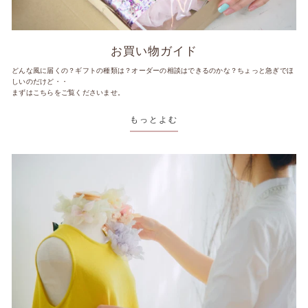
お買い物ガイド
どんな風に届くの？ギフトの種類は？オーダーの相談はできるのかな？ちょっと急ぎでほ
しいのだけど・・
まずはこちらをご覧くださいませ。
もっとよむ