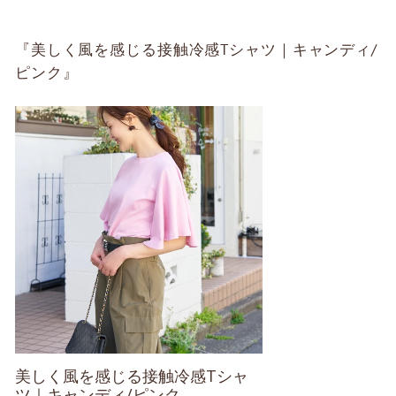
『美しく風を感じる接触冷感Tシャツ｜キャンディ/
ピンク』