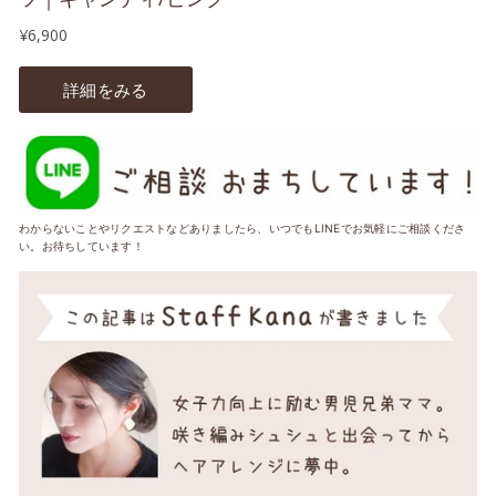
わからないことやリクエストなどありましたら、いつでもLINEでお気軽にご相談くださ
い。お待ちしています！