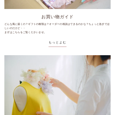
お買い物ガイド
どんな風に届くの？ギフトの種類は？オーダーの相談はできるのかな？ちょっと急ぎでほ
しいのだけど・・
まずはこちらをご覧くださいませ。
もっとよむ