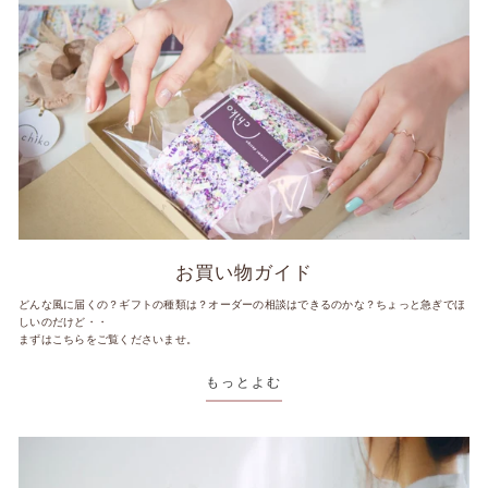
お買い物ガイド
どんな風に届くの？ギフトの種類は？オーダーの相談はできるのかな？ちょっと急ぎでほ
しいのだけど・・
まずはこちらをご覧くださいませ。
もっとよむ