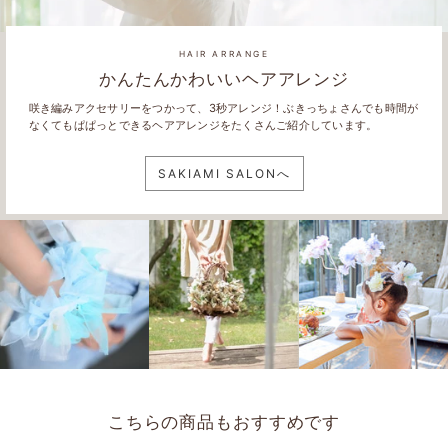
HAIR ARRANGE
かんたんかわいいヘアアレンジ
咲き編みアクセサリーをつかって、3秒アレンジ！ぶきっちょさんでも時間が
なくてもぱぱっとできるヘアアレンジをたくさんご紹介しています。
SAKIAMI SALONへ
こちらの商品もおすすめです