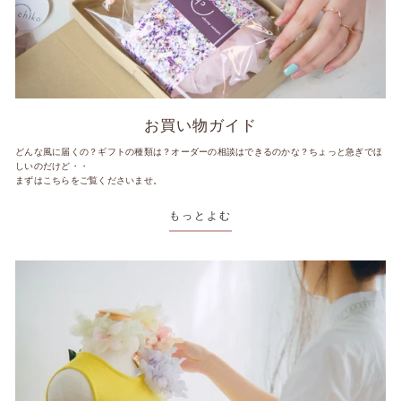
お買い物ガイド
どんな風に届くの？ギフトの種類は？オーダーの相談はできるのかな？ちょっと急ぎでほ
しいのだけど・・
まずはこちらをご覧くださいませ。
もっとよむ