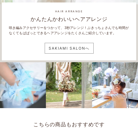
HAIR ARRANGE
かんたんかわいいヘアアレンジ
咲き編みアクセサリーをつかって、3秒アレンジ！ぶきっちょさんでも時間が
なくてもぱぱっとできるヘアアレンジをたくさんご紹介しています。
SAKIAMI SALONへ
こちらの商品もおすすめです