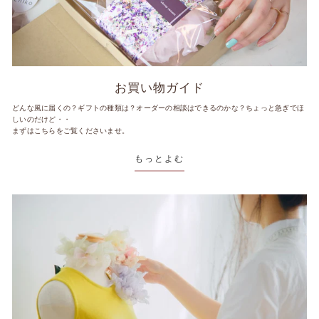
お買い物ガイド
どんな風に届くの？ギフトの種類は？オーダーの相談はできるのかな？ちょっと急ぎでほ
しいのだけど・・
まずはこちらをご覧くださいませ。
もっとよむ