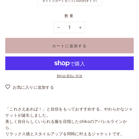
タイトスカートセット(1000円オトク)
数量
−
+
カートに追加する
別のお支払い方法
お気に入りに追加する
「これさえあれば！」と自信をもっておすすめする、やわらかなジャ
ケットが誕生しました。
美しく自分らしくいられる服を目指したchikoのアパレルラインか
ら、
リラックス感とスタイルアップを同時に叶えるジャケットです。