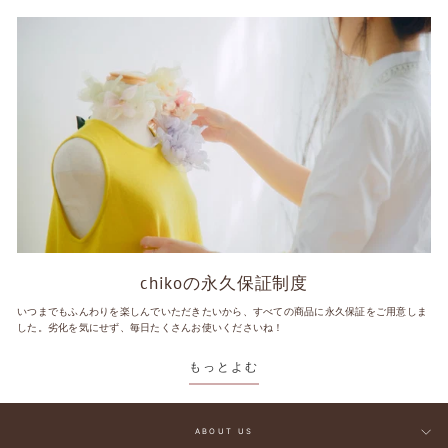
chikoの永久保証制度
いつまでもふんわりを楽しんでいただきたいから、すべての商品に永久保証をご用意しま
した。劣化を気にせず、毎日たくさんお使いくださいね！
もっとよむ
ABOUT US