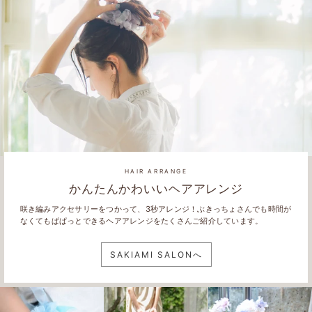
HAIR ARRANGE
かんたんかわいいヘアアレンジ
咲き編みアクセサリーをつかって、3秒アレンジ！ぶきっちょさんでも時間が
なくてもぱぱっとできるヘアアレンジをたくさんご紹介しています。
SAKIAMI SALONへ