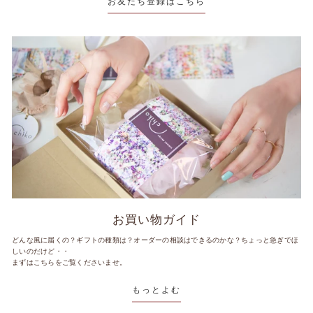
お友だち登録はこちら
お買い物ガイド
どんな風に届くの？ギフトの種類は？オーダーの相談はできるのかな？ちょっと急ぎでほ
しいのだけど・・
まずはこちらをご覧くださいませ。
もっとよむ