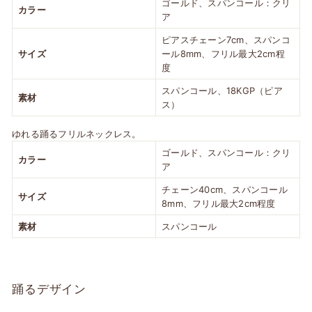
ゴールド、スパンコール：クリ
カラー
ア
ピアスチェーン7cm、スパンコ
サイズ
ール8mm、フリル最大2cm程
度
スパンコール、18KGP（ピア
素材
ス）
ゆれる踊るフリルネックレス。
ゴールド、スパンコール：クリ
カラー
ア
チェーン40cm、スパンコール
サイズ
8mm、フリル最大2cm程度
素材
スパンコール
踊るデザイン