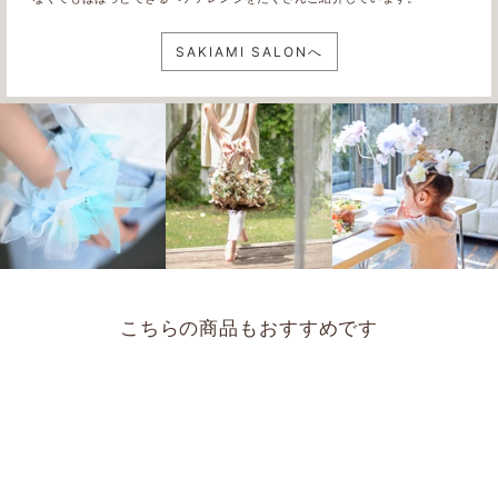
SAKIAMI SALONへ
こちらの商品もおすすめです