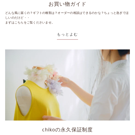
お買い物ガイド
どんな風に届くの？ギフトの種類は？オーダーの相談はできるのかな？ちょっと急ぎでほ
しいのだけど・・
まずはこちらをご覧くださいませ。
もっとよむ
chikoの永久保証制度