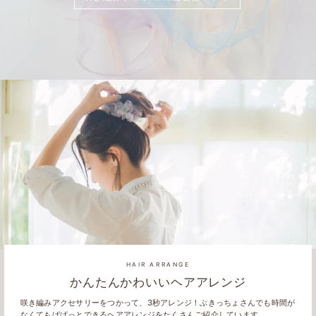
HAIR ARRANGE
かんたんかわいいヘアアレンジ
咲き編みアクセサリーをつかって、3秒アレンジ！ぶきっちょさんでも時間が
なくてもぱぱっとできるヘアアレンジをたくさんご紹介しています。