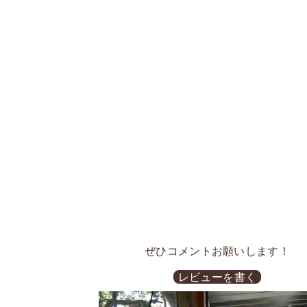
ぜひコメントお願いします！
レビューを書く